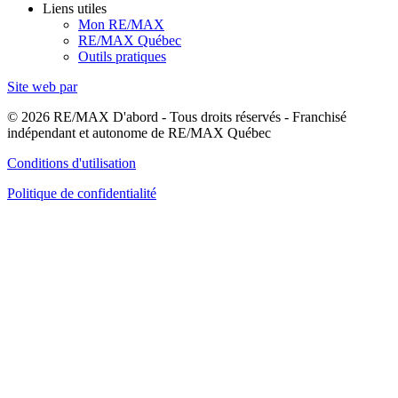
Liens utiles
Mon RE/MAX
RE/MAX Québec
Outils pratiques
Site web par
© 2026 RE/MAX D'abord - Tous droits réservés - Franchisé
indépendant et autonome de RE/MAX Québec
Conditions d'utilisation
Politique de confidentialité