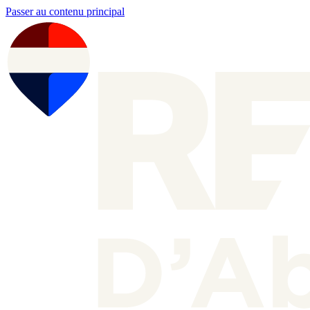
Passer au contenu principal