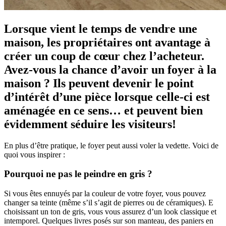
Lorsque vient le temps de vendre une
maison, les propriétaires ont avantage à
créer un coup de cœur chez l’acheteur.
Avez-vous la chance d’avoir un foyer à la
maison ? Ils peuvent devenir le point
d’intérêt d’une pièce lorsque celle-ci est
aménagée en ce sens… et peuvent bien
évidemment séduire les visiteurs!
En plus d’être pratique, le foyer peut aussi voler la vedette. Voici de
quoi vous inspirer :
Pourquoi ne pas le peindre en gris ?
Si vous êtes ennuyés par la couleur de votre foyer, vous pouvez
changer sa teinte (même s’il s’agit de pierres ou de céramiques). E
choisissant un ton de gris, vous vous assurez d’un look classique et
intemporel. Quelques livres posés sur son manteau, des paniers en