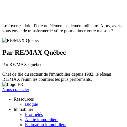
Le foyer est loin d’être un élément seulement utilitaire. Alors, avez-
vous envie de transformer le vôtre pour animer votre maison ?
Par RE/MAX Québec
Par RE/MAX Québec
Chef de file du secteur de l'immobilier depuis 1982, le réseau
RE/MAX réunit les courtiers les plus performants.
Nous contacter
Ressources
Blogue
Immobilier
Propriétés
Alerte immobilière
Estimation immobilière