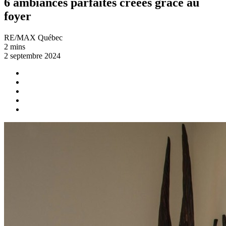
6 ambiances parfaites créées grâce au
foyer
RE/MAX Québec
2 mins
2 septembre 2024