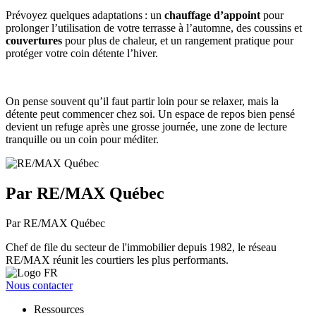
Prévoyez quelques adaptations : un
chauffage d’appoint
pour
prolonger l’utilisation de votre terrasse à l’automne, des coussins et
couvertures
pour plus de chaleur, et un rangement pratique pour
protéger votre coin détente l’hiver.
On pense souvent qu’il faut partir loin pour se relaxer, mais la
détente peut commencer chez soi. Un espace de repos bien pensé
devient un refuge après une grosse journée, une zone de lecture
tranquille ou un coin pour méditer.
Par RE/MAX Québec
Par RE/MAX Québec
Chef de file du secteur de l'immobilier depuis 1982, le réseau
RE/MAX réunit les courtiers les plus performants.
Nous contacter
Ressources