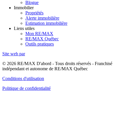
Blogue
Immobilier
Propriétés
Alerte immobilière
Estimation immobilière
Liens utiles
Mon RE/MAX
RE/MAX Québec
Outils pratiques
Site web par
© 2026 RE/MAX D'abord - Tous droits réservés - Franchisé
indépendant et autonome de RE/MAX Québec
Conditions d'utilisation
Politique de confidentialité