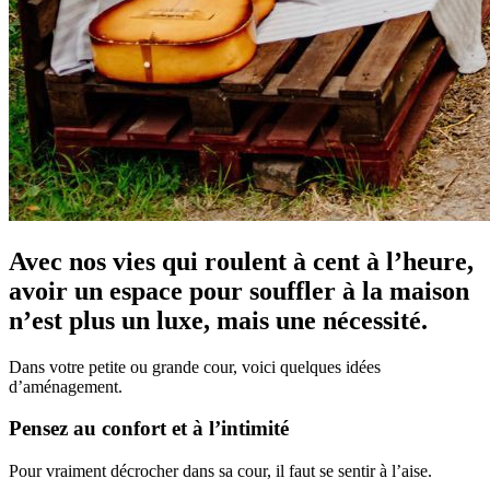
Avec nos vies qui roulent à cent à l’heure,
avoir un espace pour souffler à la maison
n’est plus un luxe, mais une nécessité.
Dans votre petite ou grande cour, voici quelques idées
d’aménagement.
Pensez au confort et à l’intimité
Pour vraiment décrocher dans sa cour, il faut se sentir à l’aise.