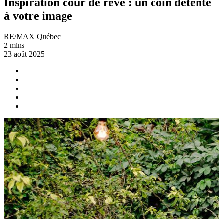
Inspiration cour de rêve : un coin détente
à votre image
RE/MAX Québec
2 mins
23 août 2025