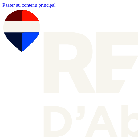
Passer au contenu principal