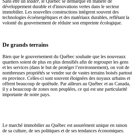
Sans être un
leader
, le Québec se démarque en matière de
développement durable et d'innovations vertes dans le secteur
immobilier. Les nouvelles constructions intègrent souvent des
technologies écoénergétiques et des matériaux durables, reflétant la
volonté du gouvernement de réduire son empreinte écologique.
De grands terrains
Bien que le gouvernement du Québec souhaite que les nouveaux
quartiers soient de plus en plus densifiés afin de regrouper les gens
et les services (dans le but de protéger l’environnement), on voit de
nombreuses propriétés se vendre sur de vastes terrains boisés partout
en province. Celles-ci sont souvent éloignées des noyaux urbains et
offrent beaucoup de quiétude. Par ailleurs au Québec et au Canada,
il y a beaucoup de zones non peuplées, ce qui est une particularité
importante de notre pays.
Le marché immobilier au Québec est assurément unique en raison
de sa culture, de ses politiques et de ses tendances économiques.