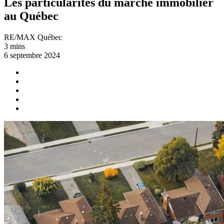
Les particularités du marché immobilier
au Québec
RE/MAX Québec
3 mins
6 septembre 2024