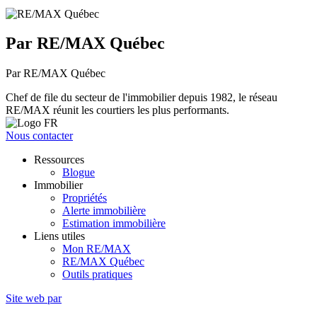
Par RE/MAX Québec
Par RE/MAX Québec
Chef de file du secteur de l'immobilier depuis 1982, le réseau
RE/MAX réunit les courtiers les plus performants.
Nous contacter
Ressources
Blogue
Immobilier
Propriétés
Alerte immobilière
Estimation immobilière
Liens utiles
Mon RE/MAX
RE/MAX Québec
Outils pratiques
Site web par