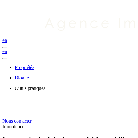
en
en
Propriétés
Blogue
Outils pratiques
Nous contacter
Immobilier