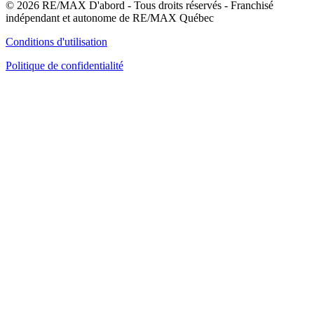
© 2026 RE/MAX D'abord - Tous droits réservés - Franchisé
indépendant et autonome de RE/MAX Québec
Conditions d'utilisation
Politique de confidentialité