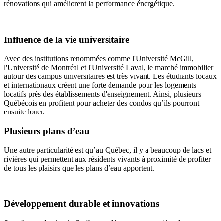
rénovations qui améliorent la performance énergétique.
Influence de la vie universitaire
Avec des institutions renommées comme l'Université McGill,
l'Université de Montréal et l'Université Laval, le marché immobilier
autour des campus universitaires est très vivant. Les étudiants locaux
et internationaux créent une forte demande pour les logements
locatifs près des établissements d'enseignement. Ainsi, plusieurs
Québécois en profitent pour acheter des condos qu’ils pourront
ensuite louer.
Plusieurs plans d’eau
Une autre particularité est qu’au Québec, il y a beaucoup de lacs et
rivières qui permettent aux résidents vivants à proximité de profiter
de tous les plaisirs que les plans d’eau apportent.
Développement durable et innovations