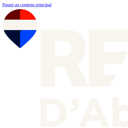
Passer au contenu principal