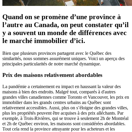
Quand on se promène d’une province à
l’autre au Canada, on peut constater qu’il
y a souvent un monde de différences avec
le marché immobilier d’ici.
Bien que plusieurs provinces partagent avec le Québec des
similarités, nous sommes assurément uniques.
Voici un aperçu des
principales particularités de notre marché dynamique.
Prix des maisons relativement abordables
La pandémie a certainement eu impact en haussant la valeur des
maisons à bien des endroits. Malgré tout, comparés à d'autres
grandes villes canadiennes comme Toronto et Vancouver, les prix en
immobilier dans les grands centres urbains au Québec sont
relativement accessibles. Aussi, plus on s’éloigne des grandes villes,
plus les propriétés peuvent être acquises à des prix alléchants. Par
exemple, à Trois-Rivières, qui se trouve à seulement 2h de Montréal
et 2h de Québec environ, les maisons sont considérées abordables.
Tout cela rend la province attrayante pour les acheteurs et les