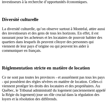
investisseurs à la recherche d’opportunités économiques.
Diversité culturelle
La diversité culturelle, qu’on observe surtout à Montréal, attire aussi
des investisseurs et des gens de tous les horizons. En effet, il est
rassurant pour les acheteurs et les locataires de pouvoir habiter des
quartiers dans lesquels ils peuvent côtoyer des personnes qui
viennent de leur pays d’origine ou qui peuvent les aider à
communiquer en français.
Réglementation stricte en matière de location
Ce ne sont pas toutes les provinces - et assurément pas tous les pays
- qui possèdent des règles sévères en matière de location. Celles-ci
viennent protéger les droits des locataires et des propriétaires. Au
Québec, le Tribunal administratif du logement (anciennement appelé
la Régie du logement) joue un rôle crucial dans la régulation des
loyers et la résolution des différends.