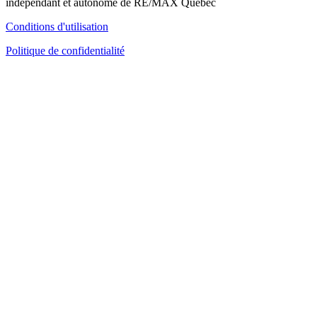
indépendant et autonome de RE/MAX Québec
Conditions d'utilisation
Politique de confidentialité