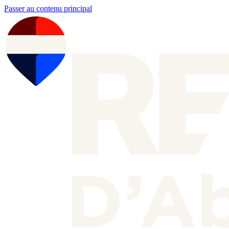
Passer au contenu principal