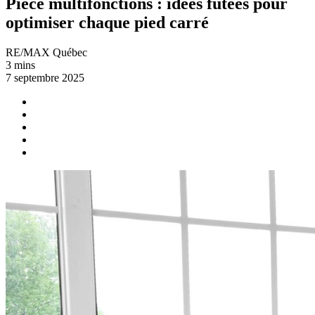
Pièce multifonctions : idées futées pour
optimiser chaque pied carré
RE/MAX Québec
3 mins
7 septembre 2025