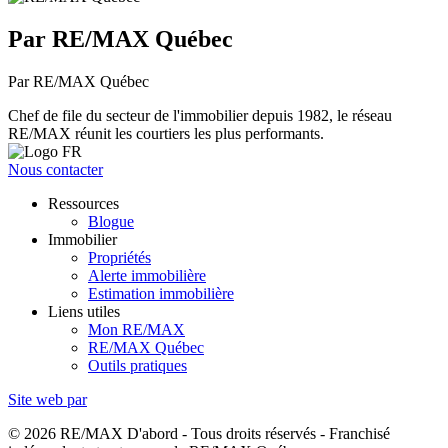
Par RE/MAX Québec
Par RE/MAX Québec
Chef de file du secteur de l'immobilier depuis 1982, le réseau
RE/MAX réunit les courtiers les plus performants.
Nous contacter
Ressources
Blogue
Immobilier
Propriétés
Alerte immobilière
Estimation immobilière
Liens utiles
Mon RE/MAX
RE/MAX Québec
Outils pratiques
Site web par
© 2026 RE/MAX D'abord - Tous droits réservés - Franchisé