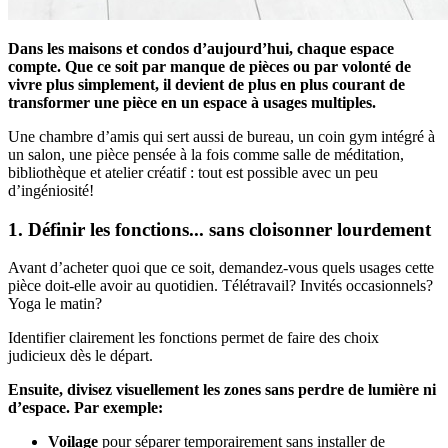
Dans les maisons et condos d’aujourd’hui, chaque espace
compte. Que ce soit par manque de pièces ou par volonté de
vivre plus simplement, il devient de plus en plus courant de
transformer une pièce en un espace à usages multiples.
Une chambre d’amis qui sert aussi de bureau, un coin gym intégré à
un salon, une pièce pensée à la fois comme salle de méditation,
bibliothèque et atelier créatif : tout est possible avec un peu
d’ingéniosité!
1. Définir les fonctions... sans cloisonner lourdement
Avant d’acheter quoi que ce soit, demandez-vous quels usages cette
pièce doit-elle avoir au quotidien. Télétravail? Invités occasionnels?
Yoga le matin?
Identifier clairement les fonctions permet de faire des choix
judicieux dès le départ.
Ensuite, divisez visuellement les zones sans perdre de lumière ni
d’espace. Par exemple:
Voilage
pour séparer temporairement sans installer de