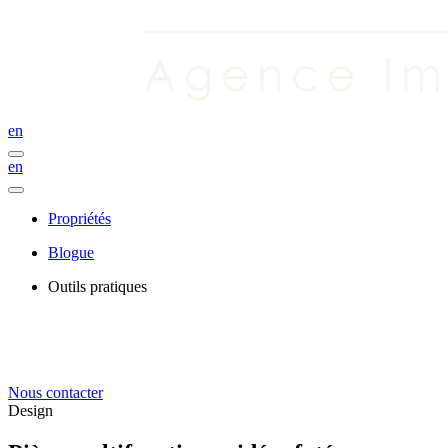
en
en
Propriétés
Blogue
Outils pratiques
Nous contacter
Design