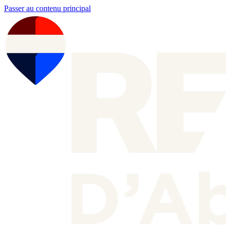
Passer au contenu principal