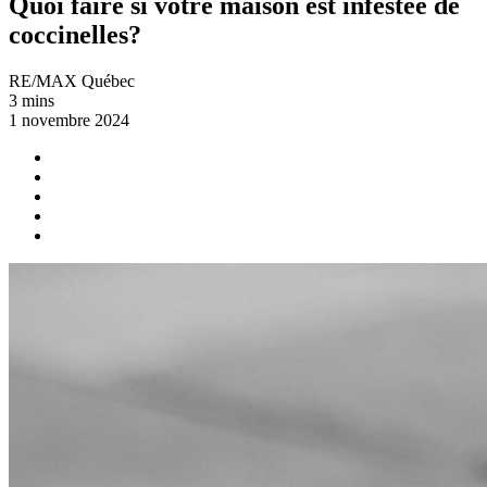
Quoi faire si votre maison est infestée de
coccinelles?
RE/MAX Québec
3 mins
1 novembre 2024