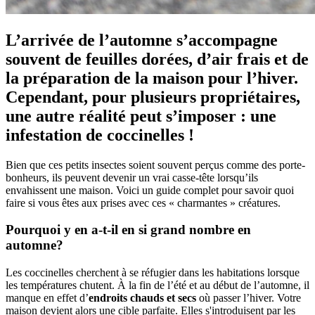
L’arrivée de l’automne s’accompagne
souvent de feuilles dorées, d’air frais et de
la préparation de la maison pour l’hiver.
Cependant, pour plusieurs propriétaires,
une autre réalité peut s’imposer : une
infestation de coccinelles !
Bien que ces petits insectes soient souvent perçus comme des porte-
bonheurs, ils peuvent devenir un vrai casse-tête lorsqu’ils
envahissent une maison. Voici un guide complet pour savoir quoi
faire si vous êtes aux prises avec ces « charmantes » créatures.
Pourquoi y en a-t-il en si grand nombre en
automne?
Les coccinelles cherchent à se réfugier dans les habitations lorsque
les températures chutent. À la fin de l’été et au début de l’automne, il
manque en effet d’
endroits chauds et secs
où passer l’hiver. Votre
maison devient alors une cible parfaite. Elles s'introduisent par les