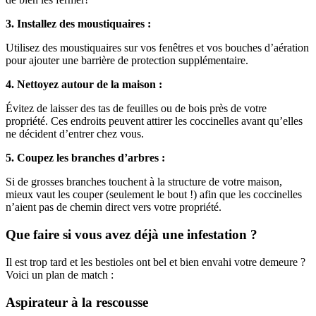
3. Installez des moustiquaires :
Utilisez des moustiquaires sur vos fenêtres et vos bouches d’aération
pour ajouter une barrière de protection supplémentaire.
4. Nettoyez autour de la maison :
Évitez de laisser des tas de feuilles ou de bois près de votre
propriété. Ces endroits peuvent attirer les coccinelles avant qu’elles
ne décident d’entrer chez vous.
5. Coupez les branches d’arbres :
Si de grosses branches touchent à la structure de votre maison,
mieux vaut les couper (seulement le bout !) afin que les coccinelles
n’aient pas de chemin direct vers votre propriété.
Que faire si vous avez déjà une infestation ?
Il est trop tard et les bestioles ont bel et bien envahi votre demeure ?
Voici un plan de match :
Aspirateur à la rescousse