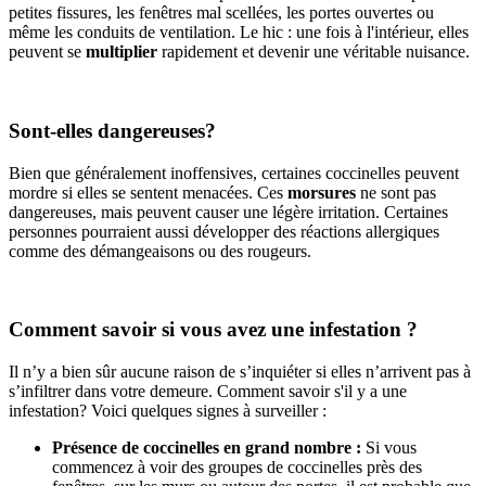
petites fissures, les fenêtres mal scellées, les portes ouvertes ou
même les conduits de ventilation. Le hic : une fois à l'intérieur, elles
peuvent se
multiplier
rapidement et devenir une véritable nuisance.
Sont-elles dangereuses?
Bien que généralement inoffensives, certaines coccinelles peuvent
mordre si elles se sentent menacées. Ces
morsures
ne sont pas
dangereuses, mais peuvent causer une légère irritation. Certaines
personnes pourraient aussi développer des réactions allergiques
comme des démangeaisons ou des rougeurs.
Comment savoir si vous avez une infestation ?
Il n’y a bien sûr aucune raison de s’inquiéter si elles n’arrivent pas à
s’infiltrer dans votre demeure. Comment savoir s'il y a une
infestation? Voici quelques signes à surveiller :
Présence de coccinelles en grand nombre :
Si vous
commencez à voir des groupes de coccinelles près des