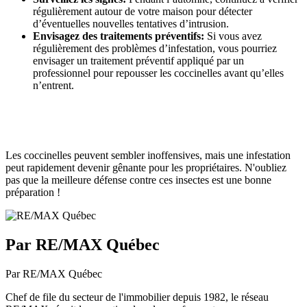
régulièrement autour de votre maison pour détecter
d’éventuelles nouvelles tentatives d’intrusion.
Envisagez des traitements préventifs:
Si vous avez
régulièrement des problèmes d’infestation, vous pourriez
envisager un traitement préventif appliqué par un
professionnel pour repousser les coccinelles avant qu’elles
n’entrent.
Les coccinelles peuvent sembler inoffensives, mais une infestation
peut rapidement devenir gênante pour les propriétaires. N'oubliez
pas que la meilleure défense contre ces insectes est une bonne
préparation !
Par RE/MAX Québec
Par RE/MAX Québec
Chef de file du secteur de l'immobilier depuis 1982, le réseau